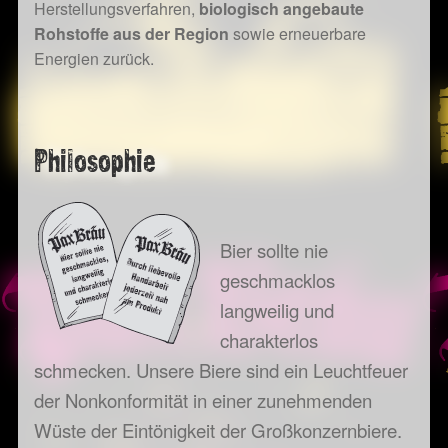
Herstellungsverfahren,
biologisch angebaute
Rohstoffe aus der Region
sowie erneuerbare
Energien zurück.
Philosophie
Bier sollte nie
geschmacklos
langweilig und
charakterlos
schmecken. Unsere Biere sind ein Leuchtfeuer
der Nonkonformität in einer zunehmenden
Wüste der Eintönigkeit der Großkonzernbiere.