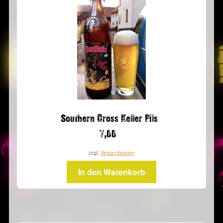
Southern Cross Keller Pils
7,00
zzgl.
Versandkosten
In den Warenkorb