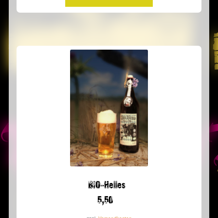
BIO-Helles
5,50