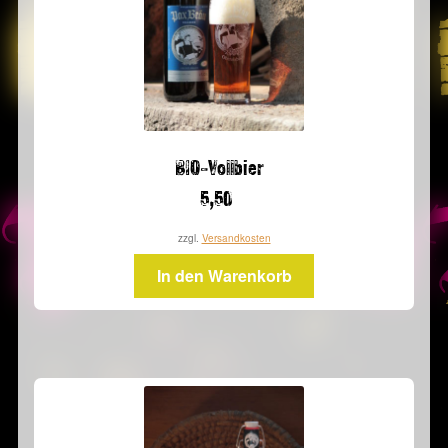
BIO-Vollbier
5,50
zzgl.
Versandkosten
In den Warenkorb