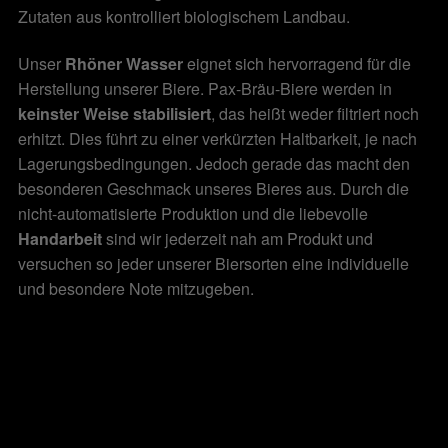
Zutaten aus kontrolliert biologischem Landbau.
Unser
Rhöner Wasser
eignet sich hervorragend für die
Herstellung unserer Biere. Pax-Bräu-Biere werden in
keinster Weise stabilisiert
, das heißt weder filtriert noch
erhitzt. Dies führt zu einer verkürzten Haltbarkeit, je nach
Lagerungsbedingungen. Jedoch gerade das macht den
besonderen Geschmack unseres Bieres aus. Durch die
nicht-automatisierte Produktion und die liebevolle
Handarbeit
sind wir jederzeit nah am Produkt und
versuchen so jeder unserer Biersorten eine individuelle
und besondere Note mitzugeben.