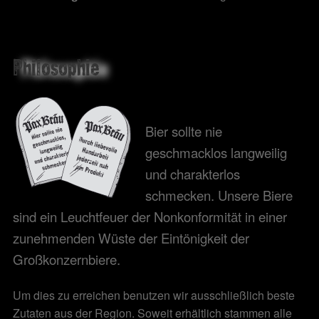
Philosophie
Bier sollte nie
geschmacklos langweilig
und charakterlos
schmecken. Unsere Biere
sind ein Leuchtfeuer der Nonkonformität in einer
zunehmenden Wüste der Eintönigkeit der
Großkonzernbiere.
Um dies zu erreichen benutzen wir ausschließlich beste
Zutaten aus der Region. Soweit erhältlich stammen alle