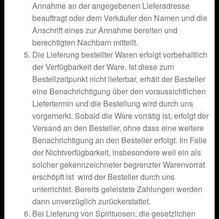
Annahme an der angegebenen Lieferadresse
beauftragt oder dem Verkäufer den Namen und die
Anschrift eines zur Annahme bereiten und
berechtigten Nachbarn mitteilt.
Die Lieferung bestellter Waren erfolgt vorbehaltlich
der Verfügbarkeit der Ware. Ist diese zum
Bestellzeitpunkt nicht lieferbar, erhält der Besteller
eine Benachrichtigung über den voraussichtlichen
Liefertermin und die Bestellung wird durch uns
vorgemerkt. Sobald die Ware vorrätig ist, erfolgt der
Versand an den Besteller, ohne dass eine weitere
Benachrichtigung an den Besteller erfolgt. Im Falle
der Nichtverfügbarkeit, insbesondere weil ein als
solcher gekennzeichneter begrenzter Warenvorrat
erschöpft ist wird der Besteller durch uns
unterrichtet. Bereits geleistete Zahlungen werden
dann unverzüglich zurückerstattet.
Bei Lieferung von Spirituosen, die gesetzlichen