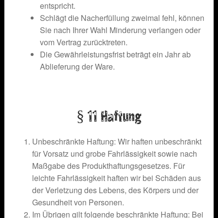
entspricht.
Schlägt die Nacherfüllung zweimal fehl, können
Sie nach Ihrer Wahl Minderung verlangen oder
vom Vertrag zurücktreten.
Die Gewährleistungsfrist beträgt ein Jahr ab
Ablieferung der Ware.
§ 11 Haftung
Unbeschränkte Haftung: Wir haften unbeschränkt
für Vorsatz und grobe Fahrlässigkeit sowie nach
Maßgabe des Produkthaftungsgesetzes. Für
leichte Fahrlässigkeit haften wir bei Schäden aus
der Verletzung des Lebens, des Körpers und der
Gesundheit von Personen.
Im Übrigen gilt folgende beschränkte Haftung: Bei