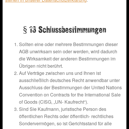
§ 13 Schlussbestimmungen
Sollten eine oder mehrere Bestimmungen dieser
AGB unwirksam sein oder werden, wird dadurch
die Wirksamkeit der anderen Bestimmungen im
Übrigen nicht berührt.
Auf Verträge zwischen uns und Ihnen ist
ausschließlich deutsches Recht anwendbar unter
Ausschluss der Bestimmungen der United Nations
Convention on Contracts for the International Sale
of Goods (CISG, „UN- Kaufrecht“).
Sind Sie Kaufmann, juristische Person des
öffentlichen Rechts oder öffentlich- rechtliches
Sondervermögen, so ist Gerichtsstand für alle