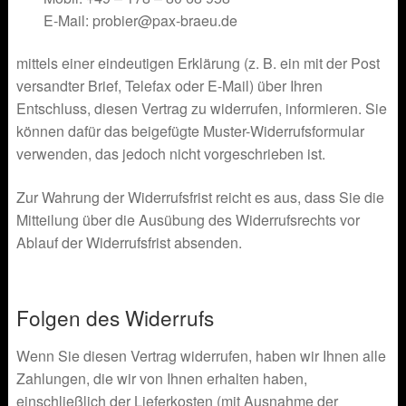
E-Mail: probier@pax-braeu.de
mittels einer eindeutigen Erklärung (z. B. ein mit der Post
versandter Brief, Telefax oder E-Mail) über Ihren
Entschluss, diesen Vertrag zu widerrufen, informieren. Sie
können dafür das beigefügte Muster-Widerrufsformular
verwenden, das jedoch nicht vorgeschrieben ist.
Zur Wahrung der Widerrufsfrist reicht es aus, dass Sie die
Mitteilung über die Ausübung des Widerrufsrechts vor
Ablauf der Widerrufsfrist absenden.
Folgen des Widerrufs
Wenn Sie diesen Vertrag widerrufen, haben wir Ihnen alle
Zahlungen, die wir von Ihnen erhalten haben,
einschließlich der Lieferkosten (mit Ausnahme der