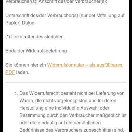
Verbraucher(s): Anschrift des/der Verbraucher(s):
Unterschrift des/der Verbraucher(s) (nur bei Mitteilung auf
Papier) Datum
(*) Unzutreffendes streichen.
Ende der Widerrufsbelehrung
Sie können hier ein
Widerrufsformular – als ausfüllbares
PDF
laden.
Das Widerrufsrecht besteht nicht bei Lieferung von
Waren, die nicht vorgefertigt sind und für deren
Herstellung eine individuelle Auswahl oder
Bestimmung durch den Verbraucher maßgeblich ist
oder die eindeutig auf die persönlichen
Bedürfnisse des Verbrauchers zugeschnitten sind,