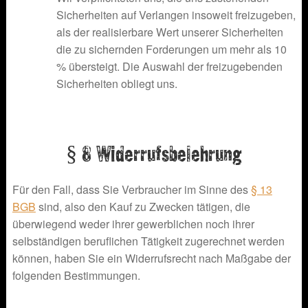
Sicherheiten auf Verlangen insoweit freizugeben,
als der realisierbare Wert unserer Sicherheiten
die zu sichernden Forderungen um mehr als 10
% übersteigt. Die Auswahl der freizugebenden
Sicherheiten obliegt uns.
§ 8 Widerrufsbelehrung
Für den Fall, dass Sie Verbraucher im Sinne des
§ 13
BGB
sind, also den Kauf zu Zwecken tätigen, die
überwiegend weder ihrer gewerblichen noch ihrer
selbständigen beruflichen Tätigkeit zugerechnet werden
können, haben Sie ein Widerrufsrecht nach Maßgabe der
folgenden Bestimmungen.