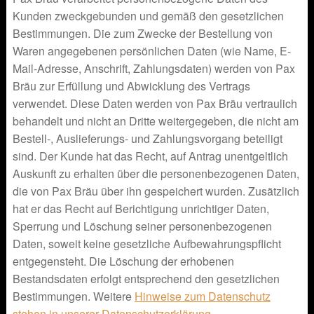
Kunden zweckgebunden und gemäß den gesetzlichen
Bestimmungen. Die zum Zwecke der Bestellung von
Waren angegebenen persönlichen Daten (wie Name, E-
Mail-Adresse, Anschrift, Zahlungsdaten) werden von Pax
Bräu zur Erfüllung und Abwicklung des Vertrags
verwendet. Diese Daten werden von Pax Bräu vertraulich
behandelt und nicht an Dritte weitergegeben, die nicht am
Bestell-, Auslieferungs- und Zahlungsvorgang beteiligt
sind. Der Kunde hat das Recht, auf Antrag unentgeltlich
Auskunft zu erhalten über die personenbezogenen Daten,
die von Pax Bräu über ihn gespeichert wurden. Zusätzlich
hat er das Recht auf Berichtigung unrichtiger Daten,
Sperrung und Löschung seiner personenbezogenen
Daten, soweit keine gesetzliche Aufbewahrungspflicht
entgegensteht. Die Löschung der erhobenen
Bestandsdaten erfolgt entsprechend den gesetzlichen
Bestimmungen. Weitere
Hinweise zum Datenschutz
stehen in unserer Datenschutzerklärung
.