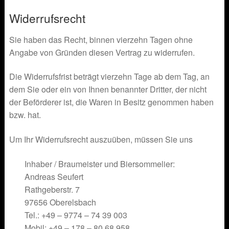
Widerrufsrecht
Sie haben das Recht, binnen vierzehn Tagen ohne
Angabe von Gründen diesen Vertrag zu widerrufen.
Die Widerrufsfrist beträgt vierzehn Tage ab dem Tag, an
dem Sie oder ein von Ihnen benannter Dritter, der nicht
der Beförderer ist, die Waren in Besitz genommen haben
bzw. hat.
Um Ihr Widerrufsrecht auszuüben, müssen Sie uns
Inhaber / Braumeister und Biersommelier:
Andreas Seufert
Rathgeberstr. 7
97656 Oberelsbach
Tel.: +49 – 9774 – 74 39 003
Mobil: +49 – 178 – 80 68 958