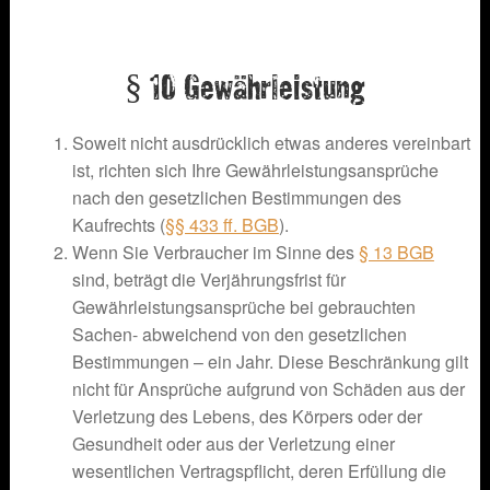
§ 10 Gewährleistung
Soweit nicht ausdrücklich etwas anderes vereinbart
ist, richten sich Ihre Gewährleistungsansprüche
nach den gesetzlichen Bestimmungen des
Kaufrechts (
§§ 433 ff. BGB
).
Wenn Sie Verbraucher im Sinne des
§ 13 BGB
sind, beträgt die Verjährungsfrist für
Gewährleistungsansprüche bei gebrauchten
Sachen- abweichend von den gesetzlichen
Bestimmungen – ein Jahr. Diese Beschränkung gilt
nicht für Ansprüche aufgrund von Schäden aus der
Verletzung des Lebens, des Körpers oder der
Gesundheit oder aus der Verletzung einer
wesentlichen Vertragspflicht, deren Erfüllung die