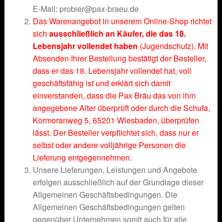
E-Mail: probier@pax-braeu.de
Das Warenangebot in unserem Online-Shop richtet
sich
ausschließlich an Käufer, die das 18.
Lebensjahr vollendet haben
(Jugendschutz). Mit
Absenden Ihrer Bestellung bestätigt der Besteller,
dass er das 18. Lebensjahr vollendet hat, voll
geschäftsfähig ist und erklärt sich damit
einverstanden, dass die Pax Bräu das von ihm
angegebene Alter überprüft oder durch die Schufa,
Kormoranweg 5, 65201 Wiesbaden, überprüfen
lässt. Der Besteller verpflichtet sich, dass nur er
selbst oder andere volljährige Personen die
Lieferung entgegennehmen.
Unsere Lieferungen, Leistungen und Angebote
erfolgen ausschließlich auf der Grundlage dieser
Allgemeinen Geschäftsbedingungen. Die
Allgemeinen Geschäftsbedingungen gelten
gegenüber Unternehmen somit auch für alle