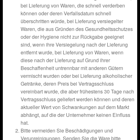
bei Lieferung von Waren, die schnell verderben
können oder deren Verfallsdatum schnell
überschritten würde, bei Lieferung versiegelter
Waren, die aus Gründen des Gesundheitsschutzes
oder der Hygiene nicht zur Rückgabe geeignet
sind, wenn ihre Versiegelung nach der Lieferung
entfernt wurde, bei Lieferung von Waren, wenn
diese nach der Lieferung auf Grund ihrer
Beschaffenheit untrennbar mit anderen Gütern
vermischt wurden oder bei Lieferung alkoholischer
Getränke, deren Preis bei Vertragsschluss
vereinbart wurde, die aber frühestens 30 Tage nach
Vertragsschluss geliefert werden können und deren
aktueller Wert von Schwankungen auf dem Markt
abhängt, auf die der Unternehmer keinen Einfluss
hat.
Bitte vermeiden Sie Beschädigungen und
Verunreinigungen. Senden Sie die Ware bitte