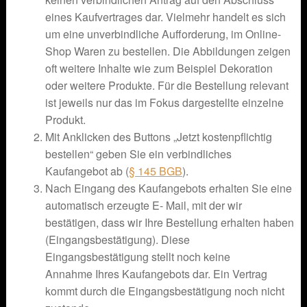
eines Kaufvertrages dar. Vielmehr handelt es sich
um eine unverbindliche Aufforderung, im Online-
Shop Waren zu bestellen. Die Abbildungen zeigen
oft weitere Inhalte wie zum Beispiel Dekoration
oder weitere Produkte. Für die Bestellung relevant
ist jeweils nur das im Fokus dargestellte einzelne
Produkt.
Mit Anklicken des Buttons „Jetzt kostenpflichtig
bestellen“ geben Sie ein verbindliches
Kaufangebot ab (
§ 145 BGB
).
Nach Eingang des Kaufangebots erhalten Sie eine
automatisch erzeugte E- Mail, mit der wir
bestätigen, dass wir Ihre Bestellung erhalten haben
(Eingangsbestätigung). Diese
Eingangsbestätigung stellt noch keine
Annahme Ihres Kaufangebots dar. Ein Vertrag
kommt durch die Eingangsbestätigung noch nicht