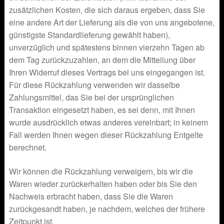
zusätzlichen Kosten, die sich daraus ergeben, dass Sie
eine andere Art der Lieferung als die von uns angebotene,
günstigste Standardlieferung gewählt haben),
unverzüglich und spätestens binnen vierzehn Tagen ab
dem Tag zurückzuzahlen, an dem die Mitteilung über
Ihren Widerruf dieses Vertrags bei uns eingegangen ist.
Für diese Rückzahlung verwenden wir dasselbe
Zahlungsmittel, das Sie bei der ursprünglichen
Transaktion eingesetzt haben, es sei denn, mit Ihnen
wurde ausdrücklich etwas anderes vereinbart; in keinem
Fall werden Ihnen wegen dieser Rückzahlung Entgelte
berechnet.
Wir können die Rückzahlung verweigern, bis wir die
Waren wieder zurückerhalten haben oder bis Sie den
Nachweis erbracht haben, dass Sie die Waren
zurückgesandt haben, je nachdem, welches der frühere
Zeitpunkt ist.