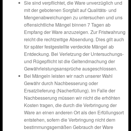
Sie sind verpflichtet, die Ware unverzüglich und
mit der gebotenen Sorgfalt auf Qualitäts- und
Mengenabweichungen zu untersuchen und uns
offensichtliche Mängel binnen 7 Tagen ab
Empfang der Ware anzuzeigen. Zur Fristwahrung
reicht die rechtzeitige Absendung. Dies gilt auch
für später festgestellte verdeckte Mängel ab
Entdeckung. Bei Verletzung der Untersuchungs-
und Rügepflicht ist die Geltendmachung der
Gewährleistungsansprüche ausgeschlossen.
Bei Mängeln leisten wir nach unserer Wahl
Gewähr durch Nachbesserung oder
Ersatzlieferung (Nacherfüllung). Im Falle der
Nachbesserung müssen wir nicht die erhöhten
Kosten tragen, die durch die Verbringung der
Ware an einen anderen Ort als den Erfüllungsort
entstehen, sofern die Verbringung nicht dem
bestimmungsgemäßen Gebrauch der Ware