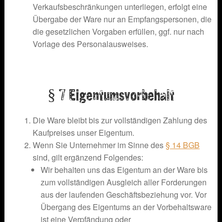
Verkaufsbeschränkungen unterliegen, erfolgt eine
Übergabe der Ware nur an Empfangspersonen, die
die gesetzlichen Vorgaben erfüllen, ggf. nur nach
Vorlage des Personalausweises.
§ 7 Eigentumsvorbehalt
Die Ware bleibt bis zur vollständigen Zahlung des
Kaufpreises unser Eigentum.
Wenn Sie Unternehmer im Sinne des
§ 14 BGB
sind, gilt ergänzend Folgendes:
Wir behalten uns das Eigentum an der Ware bis
zum vollständigen Ausgleich aller Forderungen
aus der laufenden Geschäftsbeziehung vor. Vor
Übergang des Eigentums an der Vorbehaltsware
ist eine Verpfändung oder