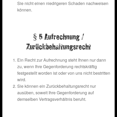
Sie nicht einen niedrigeren Schaden nachweisen
können.
§ 5 Aufrechnung /
Zurückbehaltungsrecht
Ein Recht zur Aufrechnung steht Ihnen nur dann
zu, wenn Ihre Gegenforderung rechtskräftig
festgestellt worden ist oder von uns nicht bestritten
wird.
Sie können ein Zurückbehaltungsrecht nur
ausüben, soweit Ihre Gegenforderung auf
demselben Vertragsverhältnis beruht.