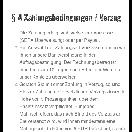
§ 4 Zahlungsbedingungen / Verzug
Die Zahlung erfolgt wahlweise: per Vorkasse
(SEPA Überweisung) oder per Paypal.
Bei Auswahl der Zahlungsart Vorkasse nennen wir
Ihnen unsere Bankverbindung in der
Auftragsbestätigung. Der Rechnungsbetrag ist
innerhalb von 10 Tagen nach Erhalt der Ware auf
unser Konto zu überweisen.
Geraten Sie mit einer Zahlung in Verzug, so sind
Sie zur Zahlung der gesetzlichen Verzugszinsen in
Höhe von 5 Prozentpunkten über dem
Basiszinssatz verpflichtet. Für jedes
Mahnschreiben, das nach Eintritt des Verzugs an
Sie versandt wird, wird Ihnen mindestens eine
Mahngebühr in Höhe von 5 EUR berechnet, sofern