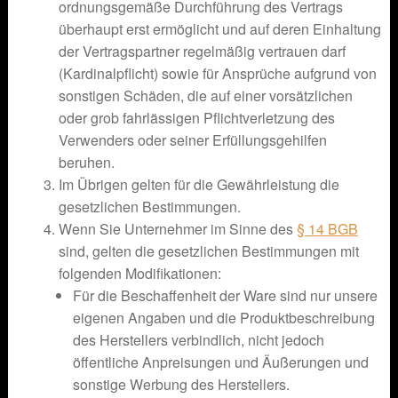
ordnungsgemäße Durchführung des Vertrags
überhaupt erst ermöglicht und auf deren Einhaltung
der Vertragspartner regelmäßig vertrauen darf
(Kardinalpflicht) sowie für Ansprüche aufgrund von
sonstigen Schäden, die auf einer vorsätzlichen
oder grob fahrlässigen Pflichtverletzung des
Verwenders oder seiner Erfüllungsgehilfen
beruhen.
Im Übrigen gelten für die Gewährleistung die
gesetzlichen Bestimmungen.
Wenn Sie Unternehmer im Sinne des
§ 14 BGB
sind, gelten die gesetzlichen Bestimmungen mit
folgenden Modifikationen:
Für die Beschaffenheit der Ware sind nur unsere
eigenen Angaben und die Produktbeschreibung
des Herstellers verbindlich, nicht jedoch
öffentliche Anpreisungen und Äußerungen und
sonstige Werbung des Herstellers.