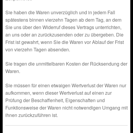
Sie haben die Waren unverzüglich und in jedem Fall
spätestens binnen vierzehn Tagen ab dem Tag, an dem
Sie uns über den Widerruf dieses Vertrags unterrichten,
an uns oder an zurückzusenden oder zu übergeben. Die
Frist ist gewahrt, wenn Sie die Waren vor Ablauf der Frist
von vierzehn Tagen absenden.
Sie tragen die unmittelbaren Kosten der Rücksendung der
Waren.
Sie müssen für einen etwaigen Wertverlust der Waren nur
aufkommen, wenn dieser Wertverlust auf einen zur
Prüfung der Beschaffenheit, Eigenschaften und
Funktionsweise der Waren nicht notwendigen Umgang mit
ihnen zurückzuführen ist.