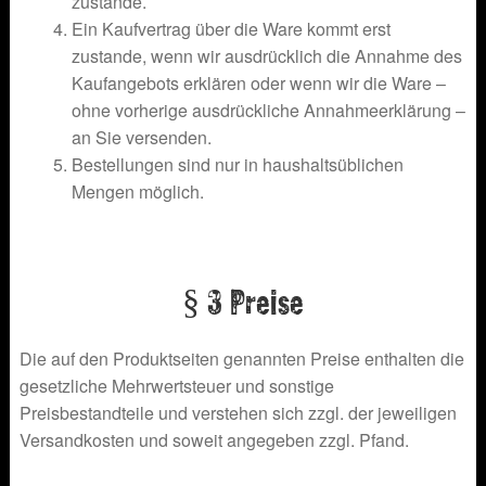
zustande.
Ein Kaufvertrag über die Ware kommt erst
zustande, wenn wir ausdrücklich die Annahme des
Kaufangebots erklären oder wenn wir die Ware –
ohne vorherige ausdrückliche Annahmeerklärung –
an Sie versenden.
Bestellungen sind nur in haushaltsüblichen
Mengen möglich.
§ 3 Preise
Die auf den Produktseiten genannten Preise enthalten die
gesetzliche Mehrwertsteuer und sonstige
Preisbestandteile und verstehen sich zzgl. der jeweiligen
Versandkosten und soweit angegeben zzgl. Pfand.