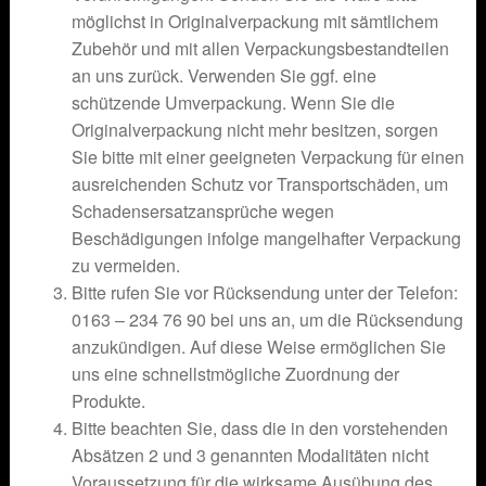
möglichst in Originalverpackung mit sämtlichem
Zubehör und mit allen Verpackungsbestandteilen
an uns zurück. Verwenden Sie ggf. eine
schützende Umverpackung. Wenn Sie die
Originalverpackung nicht mehr besitzen, sorgen
Sie bitte mit einer geeigneten Verpackung für einen
ausreichenden Schutz vor Transportschäden, um
Schadensersatzansprüche wegen
Beschädigungen infolge mangelhafter Verpackung
zu vermeiden.
Bitte rufen Sie vor Rücksendung unter der Telefon:
0163 – 234 76 90 bei uns an, um die Rücksendung
anzukündigen. Auf diese Weise ermöglichen Sie
uns eine schnellstmögliche Zuordnung der
Produkte.
Bitte beachten Sie, dass die in den vorstehenden
Absätzen 2 und 3 genannten Modalitäten nicht
Voraussetzung für die wirksame Ausübung des