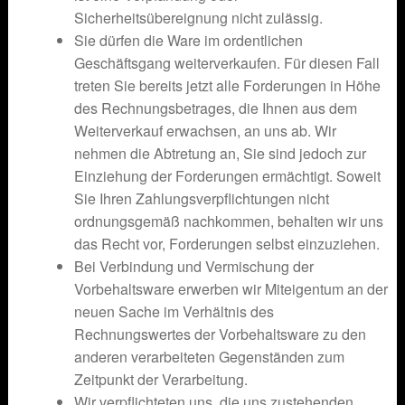
Sicherheitsübereignung nicht zulässig.
Sie dürfen die Ware im ordentlichen
Geschäftsgang weiterverkaufen. Für diesen Fall
treten Sie bereits jetzt alle Forderungen in Höhe
des Rechnungsbetrages, die Ihnen aus dem
Weiterverkauf erwachsen, an uns ab. Wir
nehmen die Abtretung an, Sie sind jedoch zur
Einziehung der Forderungen ermächtigt. Soweit
Sie Ihren Zahlungsverpflichtungen nicht
ordnungsgemäß nachkommen, behalten wir uns
das Recht vor, Forderungen selbst einzuziehen.
Bei Verbindung und Vermischung der
Vorbehaltsware erwerben wir Miteigentum an der
neuen Sache im Verhältnis des
Rechnungswertes der Vorbehaltsware zu den
anderen verarbeiteten Gegenständen zum
Zeitpunkt der Verarbeitung.
Wir verpflichteten uns, die uns zustehenden