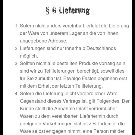
§ 6 Lieferung
Sofern nicht anders vereinbart, erfolgt die Lieferung
der Ware von unserem Lager an die von Ihnen
angegebene Adresse.
Lieferungen sind nur innerhalb Deutschlands
möglich.
Sollten nicht alle bestellten Produkte vorrätig sein,
sind wir zu Teillieferungen berechtigt, soweit dies
für Sie zumutbar ist. Etwaige Fristen beginnen erst
mit dem Erhalt der letzten Teillieferung.
Sofern die Lieferung leicht verderblicher Ware
Gegenstand dieses Vertrags ist, gilt Folgendes: Der
Kunde stellt die Annahme leicht verderblicher
Waren zu dem vereinbarten Liefertermin durch
geeignete Vorkehrungen sicher, z.B. indem er die
Ware selbst entgegen nimmt, eine Person mit der