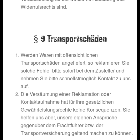
Widerrufsrechts sind.
§ 9 Transportschäden
Werden Waren mit offensichtlichen
Transportschäden angeliefert, so reklamieren Sie
solche Fehler bitte sofort bei dem Zusteller und
nehmen Sie bitte schnellstmöglich Kontakt zu uns
auf.
Die Versäumung einer Reklamation oder
Kontaktaufnahme hat für Ihre gesetzlichen
Gewährleistungsrechte keine Konsequenzen. Sie
helfen uns aber, unsere eigenen Ansprüche
gegenüber dem Frachtführer bzw. der
Transportversicherung geltend machen zu können.