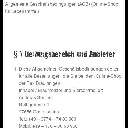
Allgemeine Geschäftsbedingungen (AGB) (Online-Shop
für Lebensmittel)
§ 1 Geltungsbereich und Anbieter
Diese Allgemeinen Geschäftsbedingungen gelten
für alle Bestellungen, die Sie bei dem Online-Shop
der Pax Bräu tätigen:
Inhaber / Braumeister und Biersommelier:
Andreas Seufert
Rathgeberstr. 7
97656 Oberelsbach
Tel.: +49 – 9774 – 74 39 003
Mobil: +49 – 178 – 80 68 958