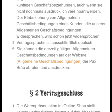
künftigen Geschäftsbeziehungen, auch wenn sie
nicht nochmals ausdrücklich vereinbart werden.
Der Einbeziehung von Allgemeinen
Geschäftsbedingungen eines Kunden, die unseren
Allgemeinen Geschäftsbedingungen
widersprechen, wird schon jetzt widersprochen.
Vertragssprache ist ausschließlich deutsch.
Sie können die derzeit gültigen Allgemeinen
Geschäftsbedingungen auf der Website
(
Allgemeine Geschäftsbedingungen
) der Pax
Bräu abrufen und ausdrucken.
§ 2 Vertragsschluss
Die Warenpräsentation im Online-Shop stellt
keinen verbindlichen Antrag auf den Abschluss