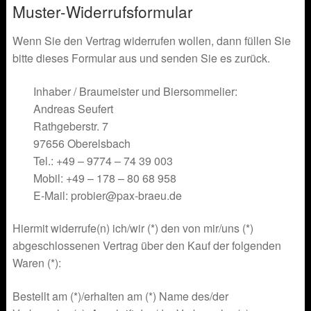
Muster-Widerrufsformular
Wenn Sie den Vertrag widerrufen wollen, dann füllen Sie
bitte dieses Formular aus und senden Sie es zurück.
Inhaber / Braumeister und Biersommelier:
Andreas Seufert
Rathgeberstr. 7
97656 Oberelsbach
Tel.: +49 – 9774 – 74 39 003
Mobil: +49 – 178 – 80 68 958
E-Mail: probier@pax-braeu.de
Hiermit widerrufe(n) ich/wir (*) den von mir/uns (*)
abgeschlossenen Vertrag über den Kauf der folgenden
Waren (*):
Bestellt am (*)/erhalten am (*) Name des/der