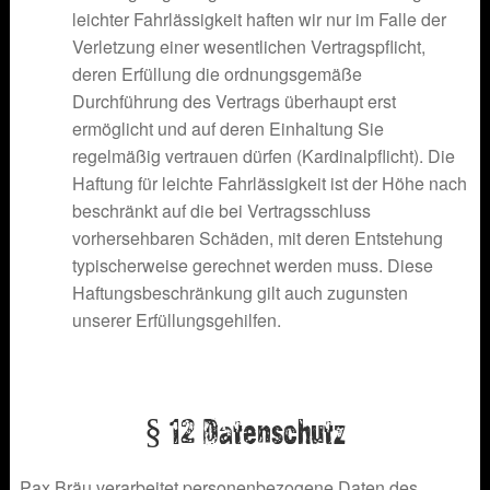
leichter Fahrlässigkeit haften wir nur im Falle der
Verletzung einer wesentlichen Vertragspflicht,
deren Erfüllung die ordnungsgemäße
Durchführung des Vertrags überhaupt erst
ermöglicht und auf deren Einhaltung Sie
regelmäßig vertrauen dürfen (Kardinalpflicht). Die
Haftung für leichte Fahrlässigkeit ist der Höhe nach
beschränkt auf die bei Vertragsschluss
vorhersehbaren Schäden, mit deren Entstehung
typischerweise gerechnet werden muss. Diese
Haftungsbeschränkung gilt auch zugunsten
unserer Erfüllungsgehilfen.
§ 12 Datenschutz
Pax Bräu verarbeitet personenbezogene Daten des