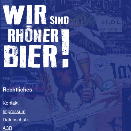
Rechtliches
Kontakt
Impressum
Datenschutz
AGB