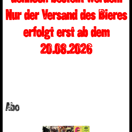
Nur der Versand des Bieres
erfolgt erst ab dem
20.08.2026
Abo