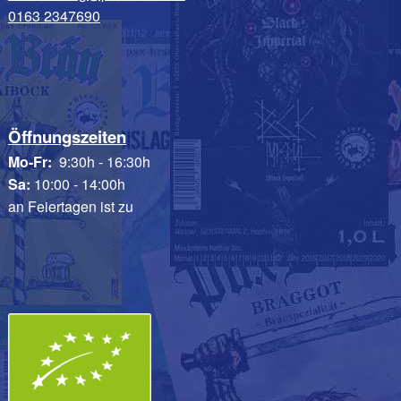
0163 2347690
Öffnungszeiten
Mo-Fr:
9:30h - 16:30h
Sa:
10:00 - 14:00h
an Feiertagen ist zu