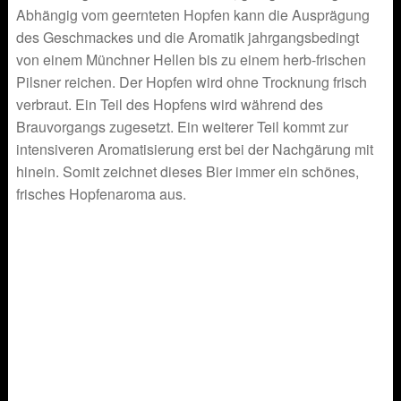
Abhängig vom geernteten Hopfen kann die Ausprägung
des Geschmackes und die Aromatik jahrgangsbedingt
von einem Münchner Hellen bis zu einem herb-frischen
Pilsner reichen. Der Hopfen wird ohne Trocknung frisch
verbraut. Ein Teil des Hopfens wird während des
Brauvorgangs zugesetzt. Ein weiterer Teil kommt zur
intensiveren Aromatisierung erst bei der Nachgärung mit
hinein. Somit zeichnet dieses Bier immer ein schönes,
frisches Hopfenaroma aus.