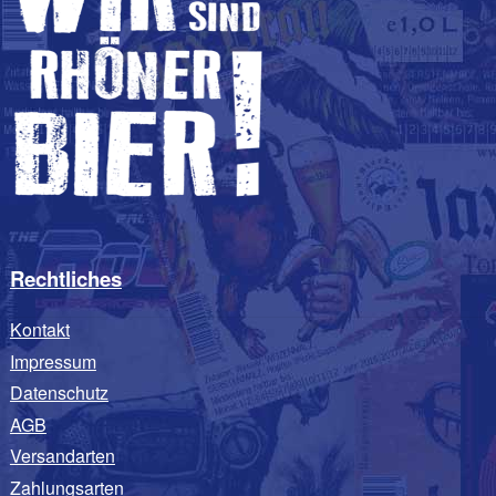
Rechtliches
Kontakt
Impressum
Datenschutz
AGB
Versandarten
Zahlungsarten