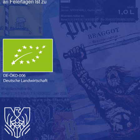
an Feiertagen ist zu