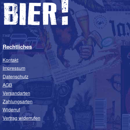
Rechtliches
Kontakt
Impressum
Datenschutz
AGB
Versandarten
Zahlungsarten
Widerruf
Vertrag widerrufen