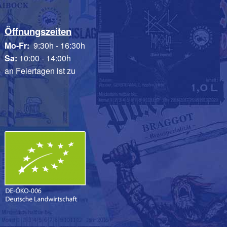
Öffnungszeiten
Mo-Fr:
9:30h - 16:30h
Sa:
10:00 - 14:00h
an Feiertagen ist zu