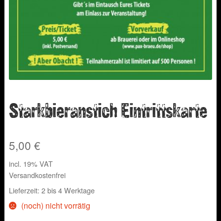
Starkbieranstich Eintrittskarte
5,00
€
incl. 19% VAT
Versandkostenfrei
Lieferzeit: 2 bis 4 Werktage
(noch) nicht vorrätig