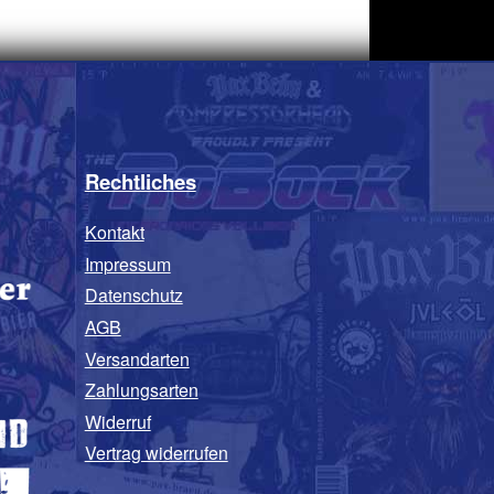
Rechtliches
Kontakt
Impressum
Datenschutz
AGB
Versandarten
Zahlungsarten
Widerruf
Vertrag widerrufen