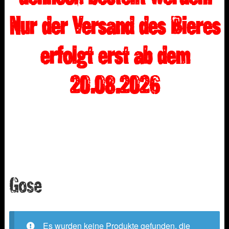
Nur der Versand des Bieres
erfolgt erst ab dem
20.08.2026
Gose
Es wurden keine Produkte gefunden, die