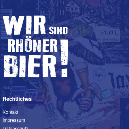
Rechtliches
Kontakt
Impressum
Datenschutz