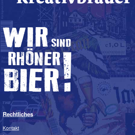
Rechtliches
Kontakt